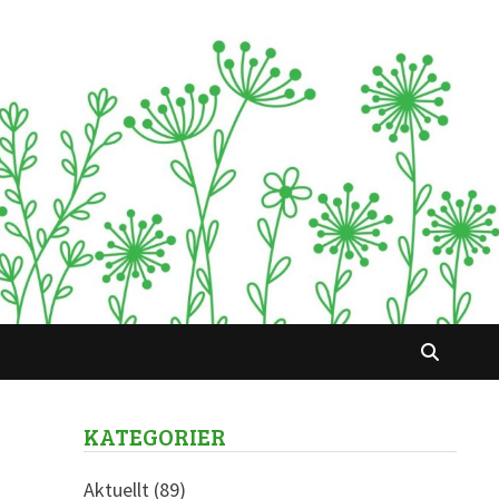
KATEGORIER
Aktuellt
(89)