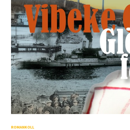
ROMANKOLL