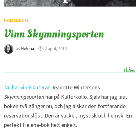
ROMANKOLL
Vinn Skymningsporten
av
Helena
2 april, 2015
Nu har vi diskuterat
Jeanette Wintersons
Skymningsporten
här på Kulturkollo. Själv har jag läst
boken två gånger nu, och jag älskar den fortfarande
reservationslöst. Den är vacker, mystisk och hemsk. En
perfekt Helena-bok helt enkelt.