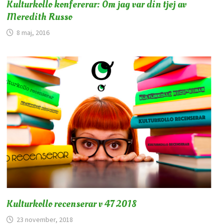
Kulturkollo konfererar: Om jag var din tjej av
Meredith Russo
8 maj, 2016
Kulturkollo recenserar v 47 2018
23 november, 2018