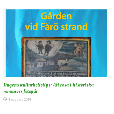
Dagens kulturkollotips: Att resa i historiska
romaners fotspår
3 augusti, 2018