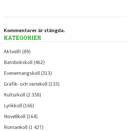
Kommentarer är stängda.
KATEGORIER
Aktuellt
(89)
Barnbokskoll
(462)
Evenemangskoll
(313)
Grafik- och seriekoll
(133)
Kulturkoll
(2 358)
Lyrikkoll
(166)
Novellkoll
(164)
Romankoll
(1 427)