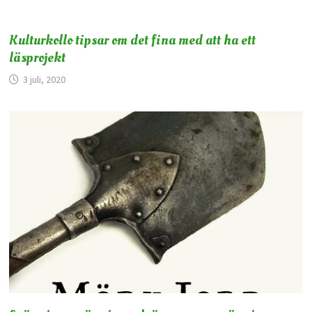
Kulturkollo tipsar om det fina med att ha ett
läsprojekt
3 juli, 2020