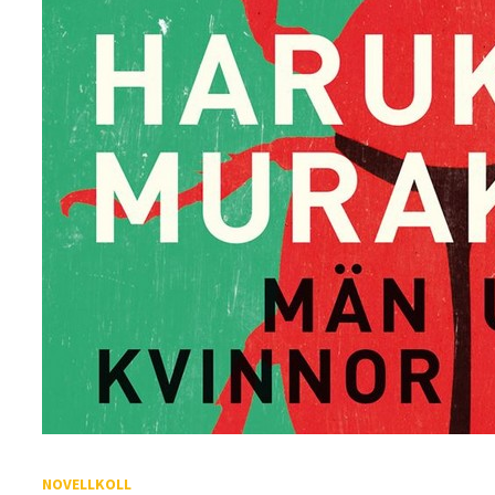
NOVELLKOLL