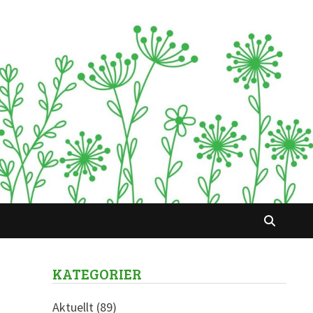
KATEGORIER
Aktuellt
(89)