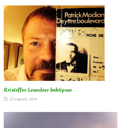
Kristoffer Leandoer boktipsar
23 augusti, 2014