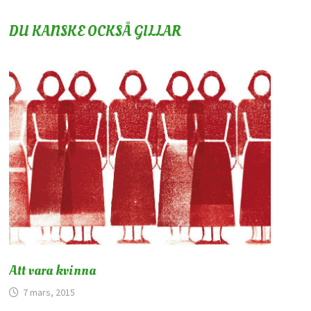
DU KANSKE OCKSÅ GILLAR
Att vara kvinna
7 mars, 2015