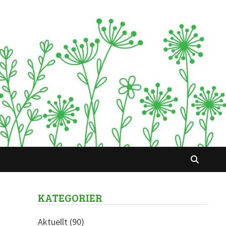
KATEGORIER
Aktuellt
(90)