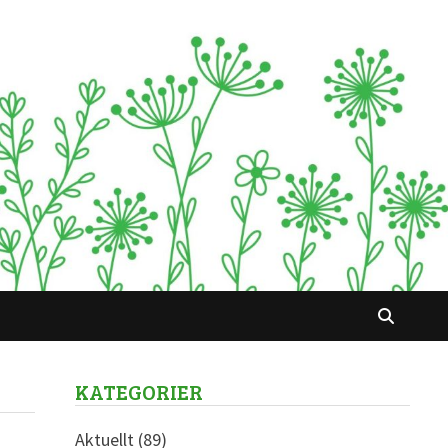
KATEGORIER
Aktuellt
(89)