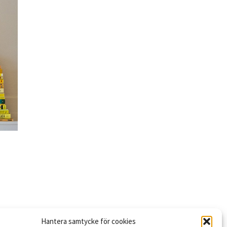
Hantera samtycke för cookies