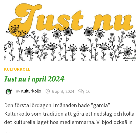
KULTURKOLL
Just nu i april 2024
av
Kulturkollo
6 april, 2024
16
Den första lördagen i månaden hade ”gamla”
Kulturkollo som tradition att göra ett nedslag och kolla
det kulturella läget hos medlemmarna. Vi bjöd också in
…