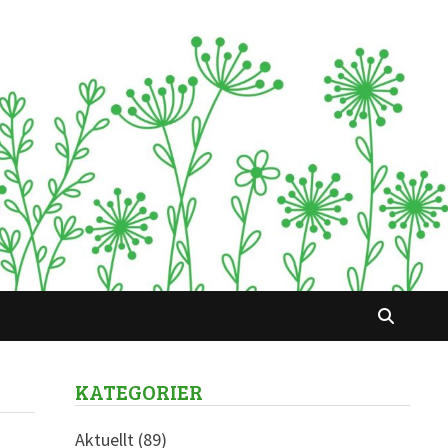
KATEGORIER
Aktuellt
(89)