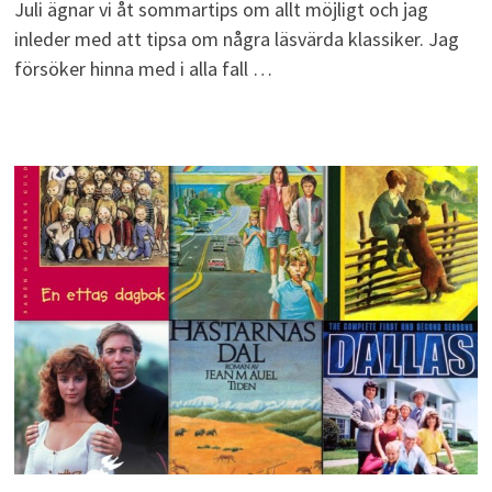
Juli ägnar vi åt sommartips om allt möjligt och jag
inleder med att tipsa om några läsvärda klassiker. Jag
försöker hinna med i alla fall …