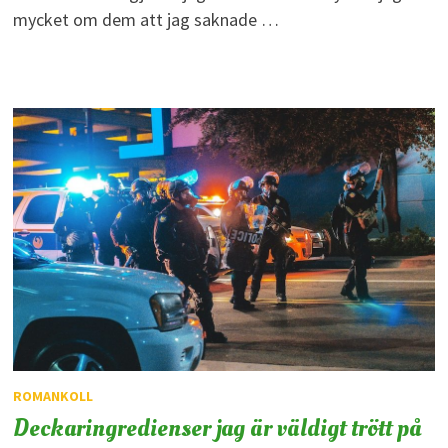
mycket om dem att jag saknade …
ROMANKOLL
Deckaringredienser jag är väldigt trött på