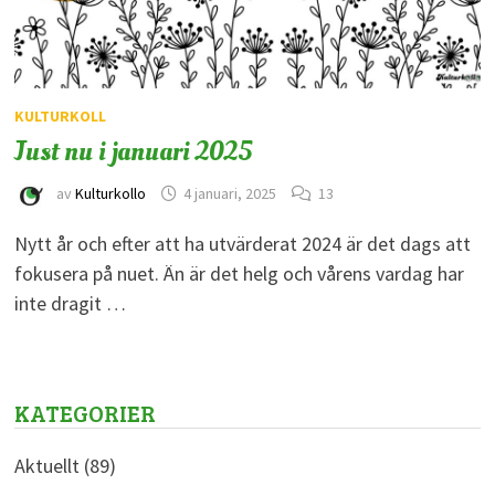
KULTURKOLL
Just nu i januari 2025
av
Kulturkollo
4 januari, 2025
13
Nytt år och efter att ha utvärderat 2024 är det dags att
fokusera på nuet. Än är det helg och vårens vardag har
inte dragit …
KATEGORIER
Aktuellt
(89)