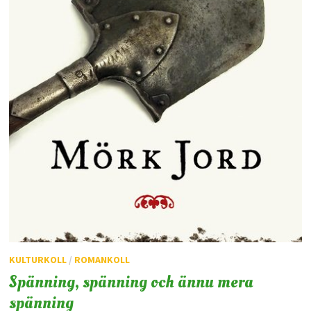
KULTURKOLL
/
ROMANKOLL
Spänning, spänning och ännu mera
spänning