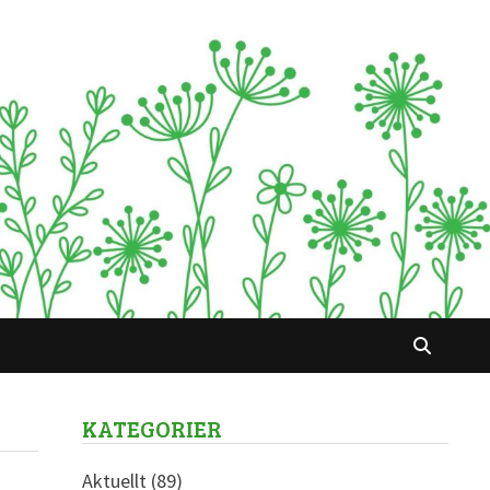
KATEGORIER
Aktuellt
(89)