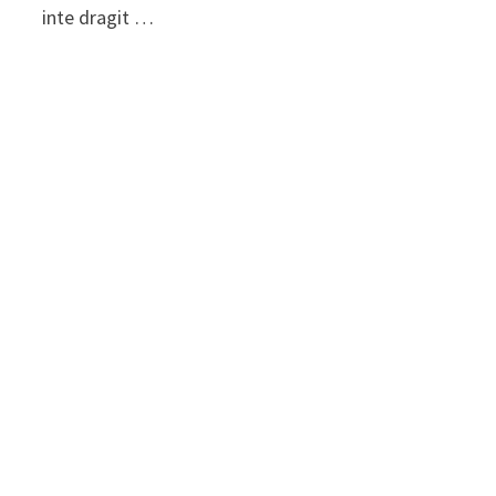
inte dragit …