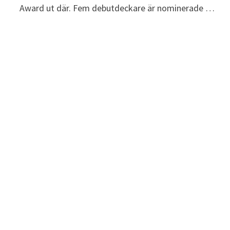
Award ut där. Fem debutdeckare är nominerade …