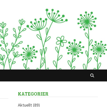
KATEGORIER
Aktuellt
(89)