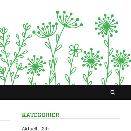
KATEGORIER
Aktuellt
(89)