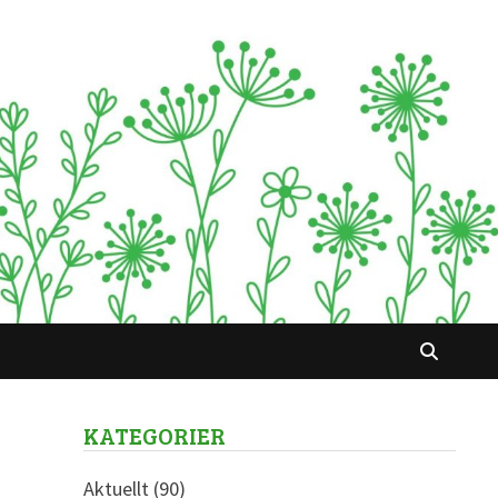
KATEGORIER
Aktuellt
(90)