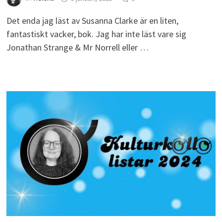
Det enda jag läst av Susanna Clarke är en liten,
fantastiskt vacker, bok. Jag har inte läst vare sig
Jonathan Strange & Mr Norrell eller …