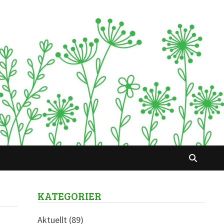
KATEGORIER
Aktuellt
(89)