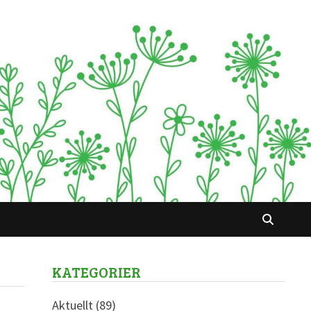
KATEGORIER
Aktuellt
(89)