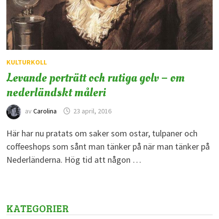
KULTURKOLL
Levande porträtt och rutiga golv – om
nederländskt måleri
av
Carolina
23 april, 2016
Här har nu pratats om saker som ostar, tulpaner och
coffeeshops som sånt man tänker på när man tänker på
Nederländerna. Hög tid att någon …
KATEGORIER