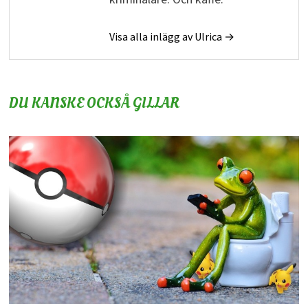
Visa alla inlägg av Ulrica →
DU KANSKE OCKSÅ GILLAR