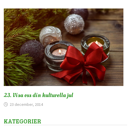
23. Visa oss din kulturella jul
23 december, 2014
KATEGORIER