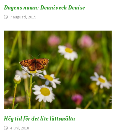
Dagens namn: Dennis och Denise
7 augusti, 2019
Hög tid för det lite lättsmälta
4 juni, 2018