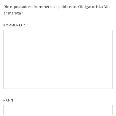
Din e-postadress kommer inte publiceras.
Obligatoriska fält
är märkta
*
KOMMENTAR
*
NAMN
*