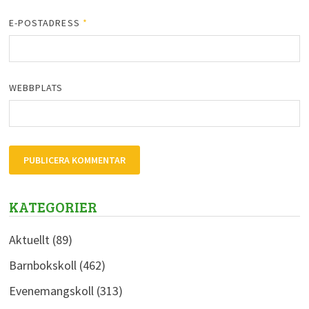
E-POSTADRESS
*
WEBBPLATS
KATEGORIER
Aktuellt
(89)
Barnbokskoll
(462)
Evenemangskoll
(313)