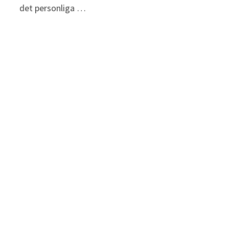
det personliga …