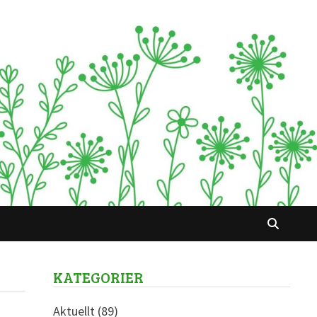
KATEGORIER
Aktuellt
(89)