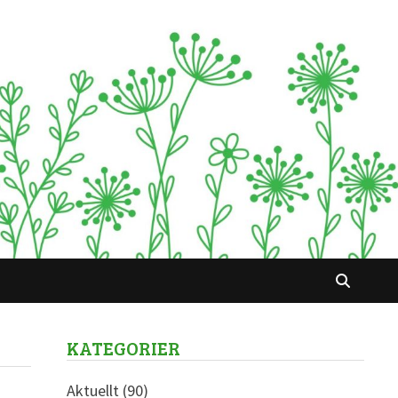
KATEGORIER
Aktuellt
(90)