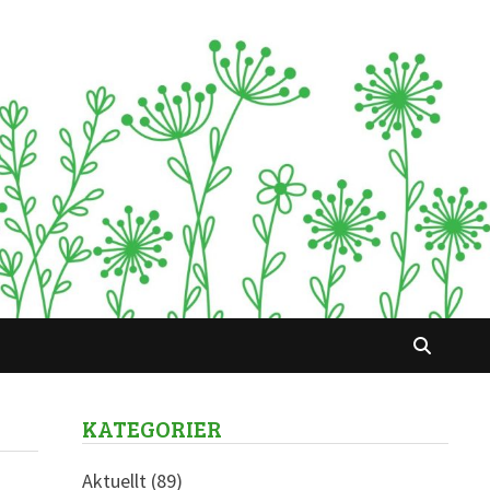
KATEGORIER
Aktuellt
(89)