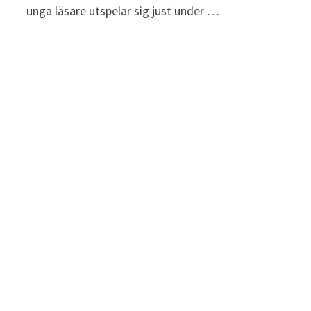
unga läsare utspelar sig just under …