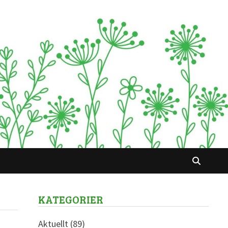
KATEGORIER
Aktuellt
(89)