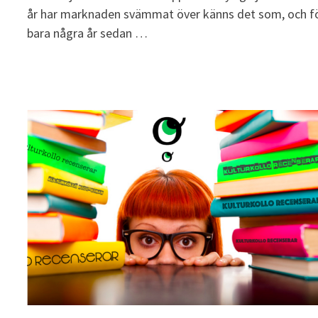
år har marknaden svämmat över känns det som, och f
bara några år sedan …