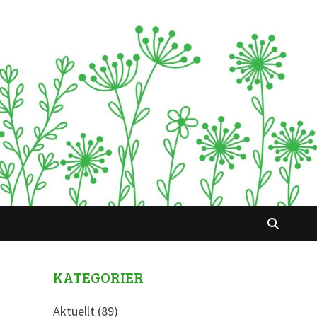
KATEGORIER
Aktuellt
(89)