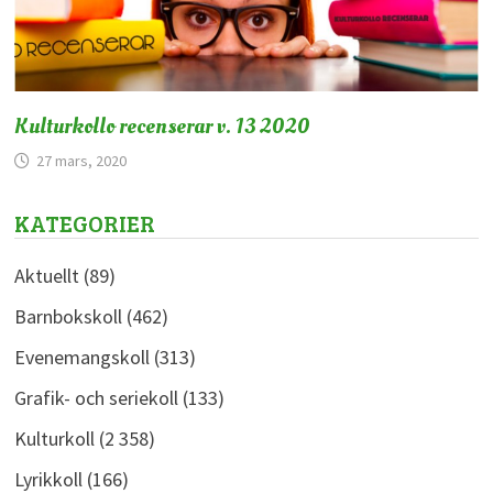
Kulturkollo recenserar v. 13 2020
27 mars, 2020
KATEGORIER
Aktuellt
(89)
Barnbokskoll
(462)
Evenemangskoll
(313)
Grafik- och seriekoll
(133)
Kulturkoll
(2 358)
Lyrikkoll
(166)