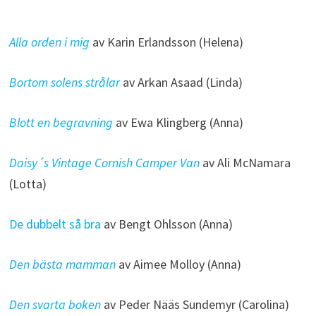
Alla orden i mig
av Karin Erlandsson (Helena)
Bortom solens strålar
av Arkan Asaad (Linda)
Blott en begravning
av Ewa Klingberg (Anna)
Daisy´s Vintage Cornish Camper Van
av Ali McNamara
(Lotta)
De dubbelt så bra
av Bengt Ohlsson (Anna)
Den bästa mamman
av Aimee Molloy (Anna)
Den svarta boken
av Peder Nääs Sundemyr (Carolina)