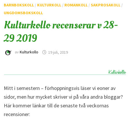
BARNBOKSKOLL
/
KULTURKOLL
/
ROMANKOLL
/
SAKPROSAKOLL
/
UNGDOMSBOKSKOLL
Kulturkollo recenserar v 28-
29 2019
av
Kulturkollo
19 juli, 2019
Mitt i semestern – förhoppningsvis läser vi eoner av
sidor, men hur mycket skriver vi på våra andra bloggar?
Här kommer länkar till de senaste två veckornas
recensioner: