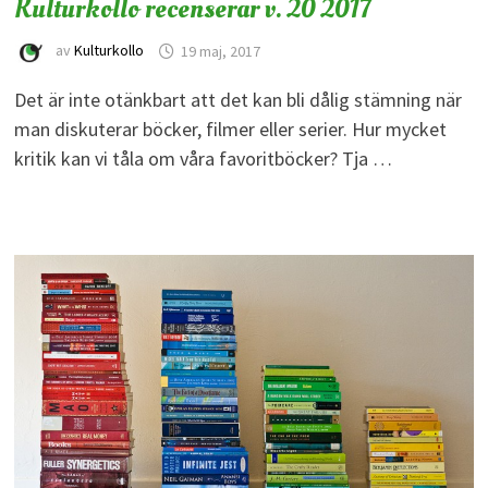
Kulturkollo recenserar v. 20 2017
av
Kulturkollo
19 maj, 2017
Det är inte otänkbart att det kan bli dålig stämning när
man diskuterar böcker, filmer eller serier. Hur mycket
kritik kan vi tåla om våra favoritböcker? Tja …