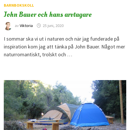
BARNBOKSKOLL
John Bauer och hans arvtagare
av
Viktoria
25 juni, 2020
I sommar ska vi ut i naturen och när jag funderade på
inspiration kom jag att tänka på John Bauer. Något mer
naturromantiskt, trolskt och …