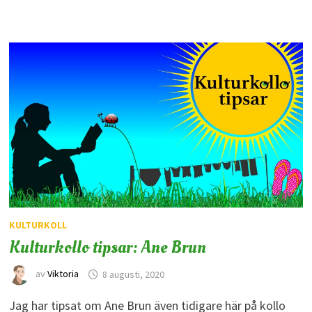
KULTURKOLL
Kulturkollo tipsar: Ane Brun
av
Viktoria
8 augusti, 2020
Jag har tipsat om Ane Brun även tidigare här på kollo