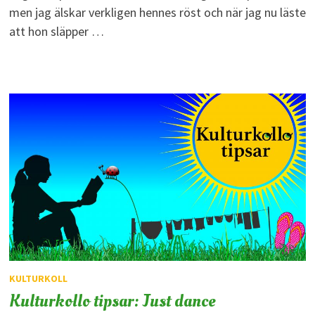
men jag älskar verkligen hennes röst och när jag nu läste
att hon släpper …
KULTURKOLL
Kulturkollo tipsar: Just dance