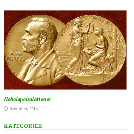
Nobelspekulationer
9 oktober, 2014
KATEGORIER