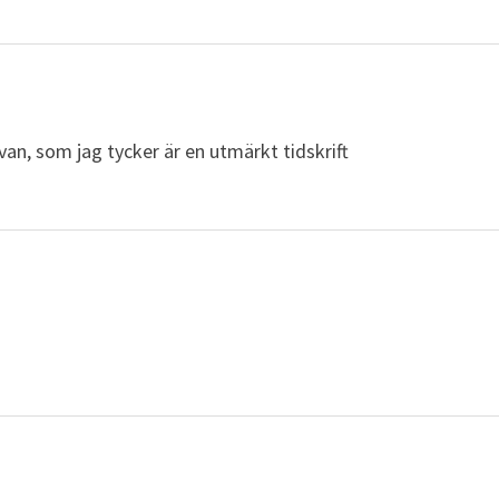
van, som jag tycker är en utmärkt tidskrift