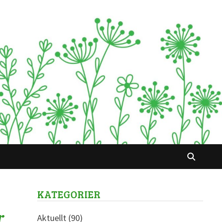
KATEGORIER
r
Aktuellt
(90)