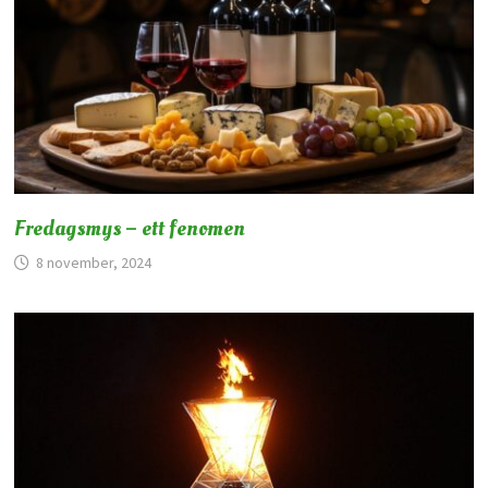
Fredagsmys – ett fenomen
8 november, 2024