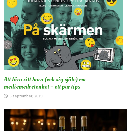
Att lära sitt barn (och sig själv) om
mediemedvetenhet – ett par tips
5 september, 2019