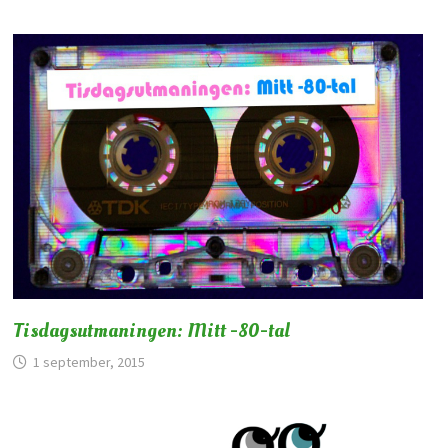
Tisdagsutmaningen: Mitt -80-tal
1 september, 2015