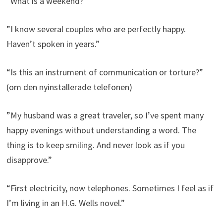
“What is a weekend?”
”I know several couples who are perfectly happy.
Haven’t spoken in years.”
“Is this an instrument of communication or torture?”
(om den nyinstallerade telefonen)
”My husband was a great traveler, so I’ve spent many
happy evenings without understanding a word. The
thing is to keep smiling. And never look as if you
disapprove.”
“First electricity, now telephones. Sometimes I feel as if
I’m living in an H.G. Wells novel.”