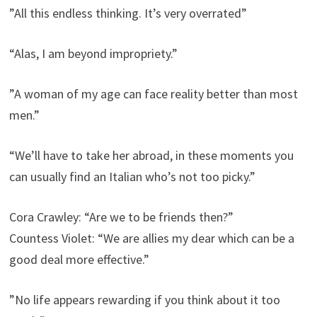
”All this endless thinking. It’s very overrated”
“Alas, I am beyond impropriety.”
”A woman of my age can face reality better than most
men.”
“We’ll have to take her abroad, in these moments you
can usually find an Italian who’s not too picky.”
Cora Crawley: “Are we to be friends then?”
Countess Violet: “We are allies my dear which can be a
good deal more effective.”
”No life appears rewarding if you think about it too