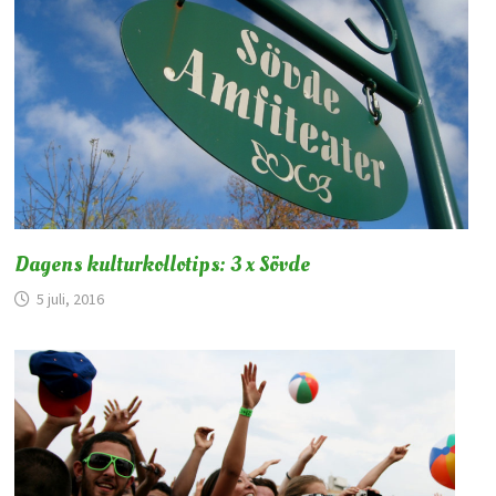
Dagens kulturkollotips: 3 x Sövde
5 juli, 2016