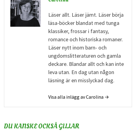
Läser allt. Läser jämt. Läser börja
läsa-böcker blandat med tunga
klassiker, frossar i fantasy,
romance och historiska romaner.
Läser nytt inom barn- och
ungdomslitteraturen och gamla
deckare. Blandar allt och kan inte
leva utan. En dag utan någon
läsning är en misslyckad dag.
Visa alla inlägg av Carolina →
DU KANSKE OCKSÅ GILLAR