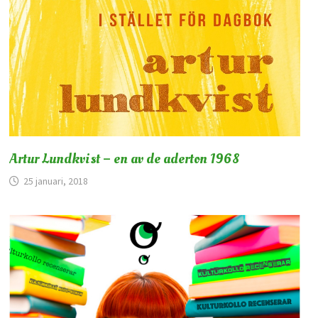
Artur Lundkvist – en av de aderton 1968
25 januari, 2018