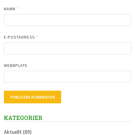
NAMN
*
E-POSTADRESS
*
WEBBPLATS
KATEGORIER
Aktuellt
(89)