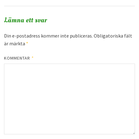
Lämna ett svar
Din e-postadress kommer inte publiceras.
Obligatoriska fält
är märkta
*
KOMMENTAR
*