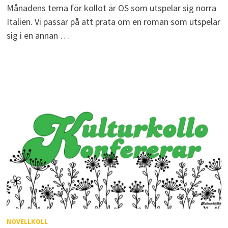
Månadens tema för kollot är OS som utspelar sig norra
Italien. Vi passar på att prata om en roman som utspelar
sig i en annan …
NOVELLKOLL