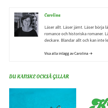
Carolina
Läser allt. Läser jämt. Läser börja 
romance och historiska romaner. L
deckare. Blandar allt och kan inte 
Visa alla inlägg av Carolina →
DU KANSKE OCKSÅ GILLAR