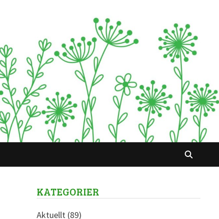
KATEGORIER
Aktuellt
(89)