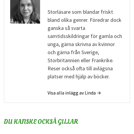
Storläsare som blandar friskt
bland olika genrer. Föredrar dock
ganska så svarta
samtidsskildringar för gamla och
unga, gärna skrivna av kvinnor
och gärna från Sverige,
Storbritannien eller Frankrike.
Reser också ofta till avlägsna
platser med hjälp av böcker.
Visa alla inlägg av Linda →
DU KANSKE OCKSÅ GILLAR