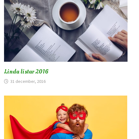
Linda listar 2016
31 december, 2016