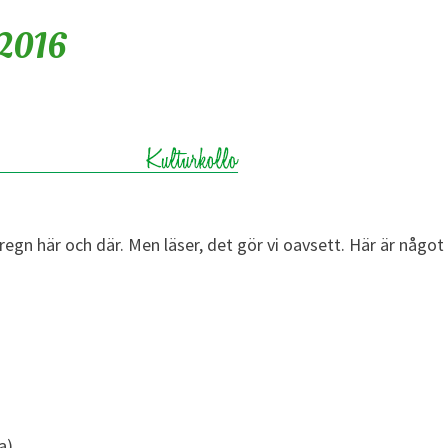
 2016
egn här och där. Men läser, det gör vi oavsett. Här är något
a)