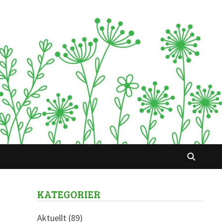
KATEGORIER
Aktuellt
(89)