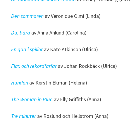
Den sommaren
av Véronique Olmi (Linda)
Du, bara
av Anna Ahlund (Carolina)
En gud i spillor
av Kate Atkinson (Ulrica)
Flax och rekordfarfar
av Johan Rockbäck (Ulrica)
Hunden
av Kerstin Ekman (Helena)
The Woman in Blue
av Elly Griffiths (Anna)
Tre minuter
av Roslund och Hellström (Anna)