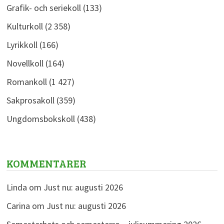
Grafik- och seriekoll
(133)
Kulturkoll
(2 358)
Lyrikkoll
(166)
Novellkoll
(164)
Romankoll
(1 427)
Sakprosakoll
(359)
Ungdomsbokskoll
(438)
KOMMENTARER
Linda
om
Just nu: augusti 2026
Carina
om
Just nu: augusti 2026