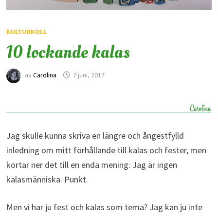
KULTURKOLL
10 lockande kalas
av
Carolina
7 juni, 2017
Jag skulle kunna skriva en längre och ångestfylld
inledning om mitt förhållande till kalas och fester, men
kortar ner det till en enda mening: Jag är ingen
kalasmänniska. Punkt.
Men vi har ju fest och kalas som tema? Jag kan ju inte