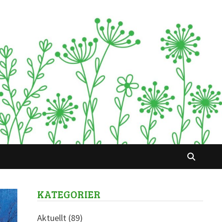
KATEGORIER
Aktuellt
(89)