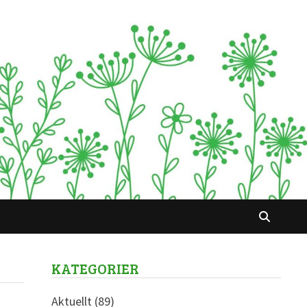
KATEGORIER
Aktuellt
(89)