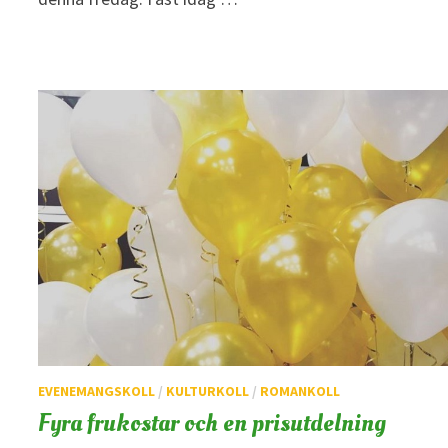
EVENEMANGSKOLL
/
KULTURKOLL
/
ROMANKOLL
Fyra frukostar och en prisutdelning