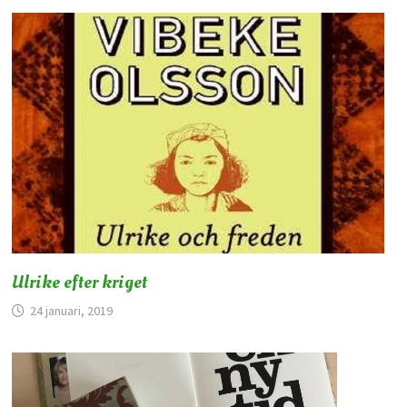
Ulrike efter kriget
24 januari, 2019