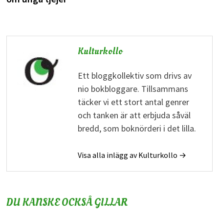
Kulturkollo
Ett bloggkollektiv som drivs av
nio bokbloggare. Tillsammans
täcker vi ett stort antal genrer
och tanken är att erbjuda såväl
bredd, som boknörderi i det lilla.
Visa alla inlägg av Kulturkollo →
DU KANSKE OCKSÅ GILLAR