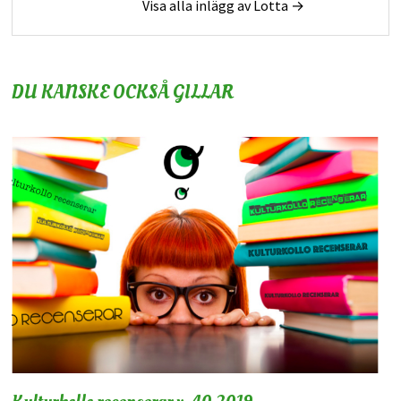
Visa alla inlägg av Lotta →
DU KANSKE OCKSÅ GILLAR