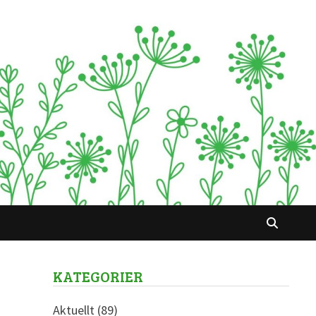
KATEGORIER
Aktuellt
(89)