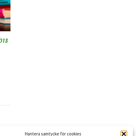
2018
Hantera samtycke för cookies