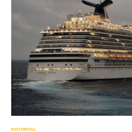
KULTURKOLL