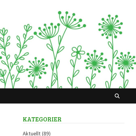
KATEGORIER
Aktuellt
(89)