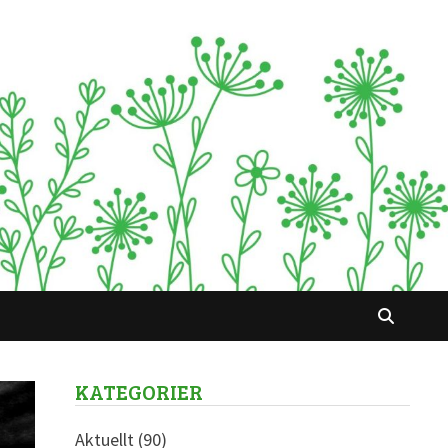
KATEGORIER
Aktuellt
(90)