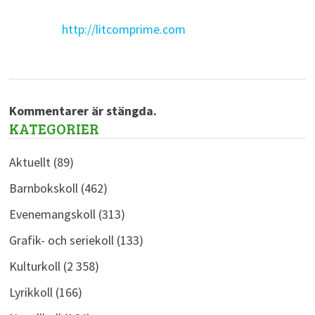
http://litcomprime.com
Kommentarer är stängda.
KATEGORIER
Aktuellt
(89)
Barnbokskoll
(462)
Evenemangskoll
(313)
Grafik- och seriekoll
(133)
Kulturkoll
(2 358)
Lyrikkoll
(166)