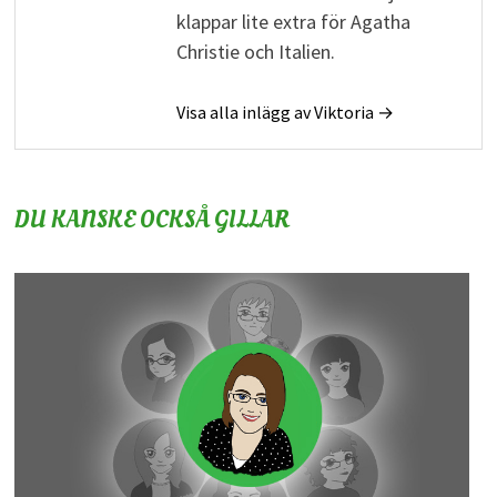
klappar lite extra för Agatha
Christie och Italien.
Visa alla inlägg av Viktoria →
DU KANSKE OCKSÅ GILLAR