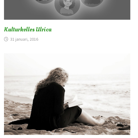
Kulturkollos Ulrica
31 januari, 2016