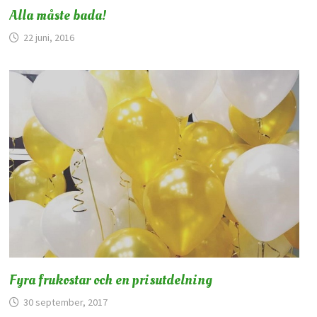
Alla måste bada!
22 juni, 2016
Fyra frukostar och en prisutdelning
30 september, 2017